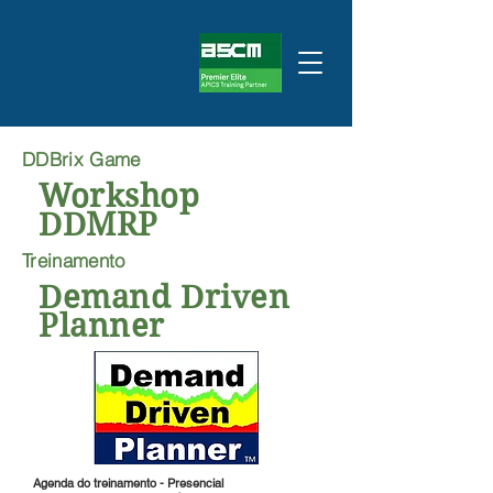
DDBrix Game
Workshop
DDMRP
Treinamento
Demand Driven
Planner
Agenda do treinamento - Presencial