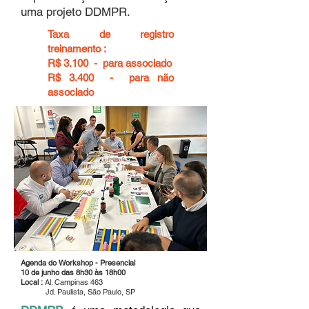
uma projeto DDMPR.
Taxa de registro
treinamento :
R$ 3.100 - para associado
R$ 3.400 - para não
associado
Agenda do Workshop - Presencial
10 de junho das 8h30 às 18h00
Local :
Al. Campinas 463
Jd. Paulista, São Paulo, SP