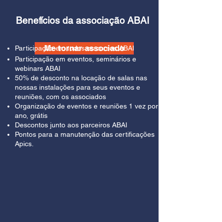
Benefícios da associação ABAI
Me tornar associado
Participação em todos os cursos ABAI
Participação em eventos, seminários e
webinars ABAI
50% de desconto na locação de salas nas
nossas instalações para seus eventos e
reuniões, com os associados
Organização de eventos e reuniões 1 vez por
ano, grátis
Descontos junto aos parceiros ABAI
Pontos para a manutenção das certificações
Apics.